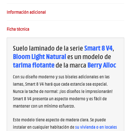
Información adicional
Ficha técnica
Suelo laminado de la serie
Smart 8 V4
,
Bloom Light Natural
es un modelo de
tarima flotante
de la marca
Berry Alloc
Con su diseño moderno y sus biseles adicionales en las
lamas, Smart 8 V4 hará que cada estancia sea especial.
Nunca la tache de normal: ¡los diseños le impresionarán!
Smart 8 V4 presenta un aspecto moderno y es fácil de
mantener con un mínimo esfuerzo.
Este modelo tiene aspecto de madera clara. Se puede
instalar en cualquier habitación de
su vivienda o en locales