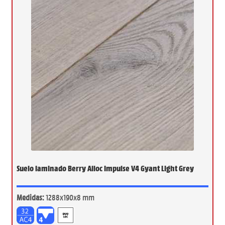
Suelo laminado Berry Alloc Impulse V4 Gyant Light Grey
Medidas:
1288x190x8 mm