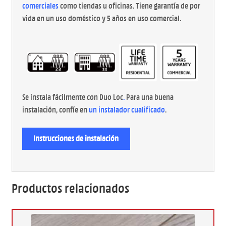
comerciales
como tiendas u oficinas. Tiene garantía de por
vida en un uso doméstico y 5 años en uso comercial.
Se instala fácilmente con Duo Loc
.
Para una buena
instalación, confíe en
un instalador cualificado
.
Instrucciones de instalación
Productos relacionados