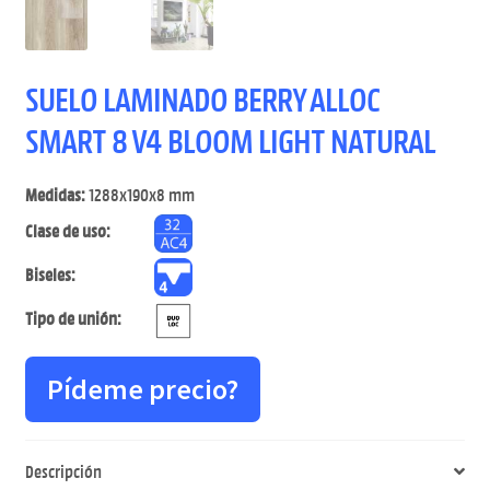
SUELO LAMINADO BERRY ALLOC
SMART 8 V4 BLOOM LIGHT NATURAL
Medidas:
1288x190x8 mm
Clase de uso:
Biseles:
Tipo de unión:
Pídeme precio?
Descripción