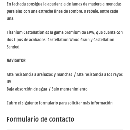
En fachada consigue la apariencia de lamas de madera almenadas
paralelas con una estrecha línea de sombra, o rebaje, entre cada
una.
Titanium Castellation es la gama premium de EPW, que cuenta con
dos tipos de acabados: Castellation Wood Grain y Castellation
Sanded.
NAVIGATOR
Alta resistencia a arañazos y manchas / Alta resistencia a los rayos
UV
Baja absorción de agua / Bajo mantenimiento
Cubre el siguiente formulario para solicitar más información
Formulario de contacto