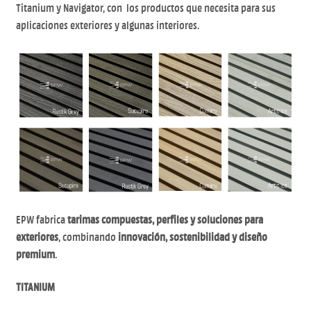
Titanium y Navigator, con los productos que necesita para sus
aplicaciones exteriores y algunas interiores.
EPW fabrica
tarimas compuestas, perfiles y soluciones para
exteriores
, combinando
innovación, sostenibilidad y diseño
premium
.
TITANIUM