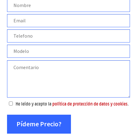
He leído y acepto la
política de protección de datos y cookies
.