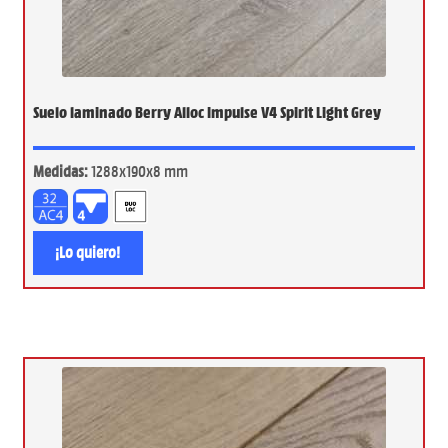
Suelo laminado Berry Alloc Impulse V4 Spirit Light Grey
Medidas:
1288x190x8 mm
¡Lo quiero!