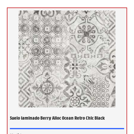
Suelo laminado Berry Alloc Ocean Retro Chic Black