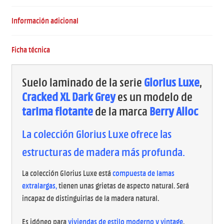
Información adicional
Ficha técnica
Suelo laminado de la serie
Glorius Luxe
,
Cracked XL Dark Grey
es un modelo de
tarima flotante
de la marca
Berry Alloc
La colección Glorius Luxe ofrece las
estructuras de madera más profunda.
La colección Glorius Luxe está
compuesta de lamas
extralargas,
tienen unas grietas de aspecto natural. Será
incapaz de distinguirlas de la madera natural.
Es idóneo para
viviendas de estilo moderno y vintage
.