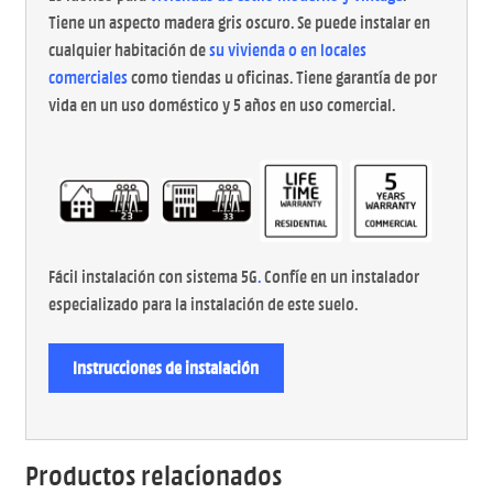
Tiene un aspecto madera gris oscuro. Se puede instalar en
cualquier habitación de
su vivienda o en locales
comerciales
como tiendas u oficinas. Tiene garantía de por
vida en un uso doméstico y 5 años en uso comercial.
Fácil instalación con sistema 5G
.
Confíe en un instalador
especializado para la instalación de este suelo.
Instrucciones de instalación
Productos relacionados