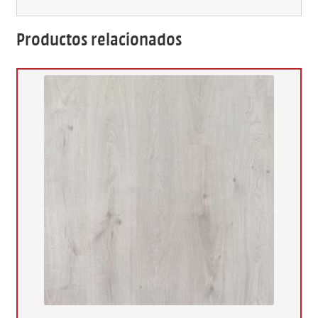
Productos relacionados