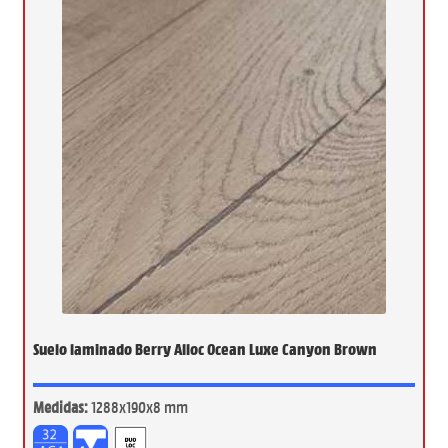
Suelo laminado Berry Alloc Ocean Luxe Canyon Brown
Medidas:
1288x190x8 mm