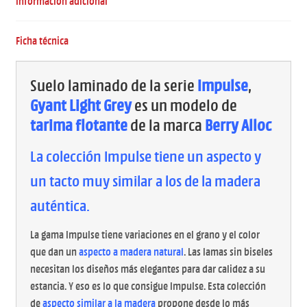
Información adicional
Ficha técnica
Suelo laminado de la serie
Impulse
,
Gyant Light Grey
es un modelo de
tarima flotante
de la marca
Berry Alloc
La colección Impulse tiene un aspecto y
un tacto muy similar a los de la madera
auténtica.
La gama Impulse tiene variaciones en el grano y el color
que dan un
aspecto a madera natural
. Las lamas sin biseles
necesitan los diseños más elegantes para dar calidez a su
estancia. Y eso es lo que consigue Impulse. Esta colección
de
aspecto similar a la madera
propone desde lo más