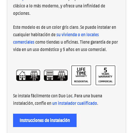
clásico a lo más moderno, y ofrece una infinidad de
opciones.
Este modelo es de un color gris claro. Se puede instalar en
cualquier habitación de
su vivienda o en locales
comerciales
como tiendas u oficinas. Tiene garantía de por
vida en un uso doméstico y 5 años en uso comercial.
Se instala fácilmente con Duo Loc
.
Para una buena
instalación, confíe en
un instalador cualificado
.
Instrucciones de instalación