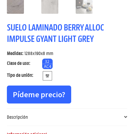
SUELO LAMINADO BERRY ALLOC
IMPULSE GYANT LIGHT GREY
Medidas:
1288x190x8 mm
Clase de uso:
Tipo de unión:
Pídeme precio?
Descripción