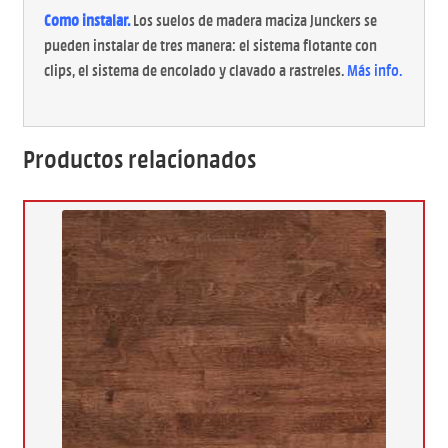
Como instalar.
Los suelos de madera maciza Junckers se
pueden instalar de tres manera: el sistema flotante con
clips, el sistema de encolado y clavado a rastreles.
Más info
.
Productos relacionados