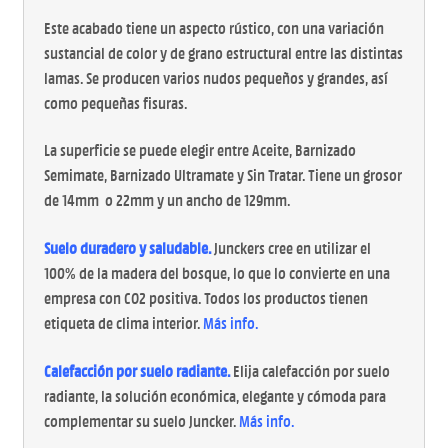
Este acabado tiene un aspecto rústico, con una variación
sustancial de color y de grano estructural entre las distintas
lamas. Se producen varios nudos pequeños y grandes, así
como pequeñas fisuras.
La superficie se puede elegir entre Aceite, Barnizado
Semimate, Barnizado Ultramate y Sin Tratar. Tiene un grosor
de 14mm o 22mm y un ancho de 129mm.
Suelo duradero y saludable.
Junckers cree en utilizar el
100% de la madera del bosque, lo que lo convierte en una
empresa con CO2 positiva. Todos los productos tienen
etiqueta de clima interior.
Más info
.
Calefacción por suelo radiante.
Elija calefacción por suelo
radiante, la solución económica, elegante y cómoda para
complementar su suelo Juncker.
Más info
.