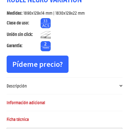
Medidas:
1890x129x14 mm | 1830x129x22 mm
Clase de uso:
Unión sin click:
Garantía:
Pídeme precio?
Descripción
Información adicional
Ficha técnica