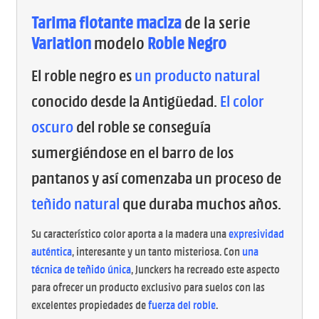
Tarima flotante maciza
de la serie
Variation
modelo
Roble Negro
El roble negro es
un producto natural
conocido desde la Antigüedad.
El color
oscuro
del roble se conseguía
sumergiéndose en el barro de los
pantanos y así comenzaba un proceso de
teñido natural
que duraba muchos años.
Su característico color aporta a la madera una
expresividad
auténtica
, interesante y un tanto misteriosa. Con
una
técnica de teñido única
, Junckers ha recreado este aspecto
para ofrecer un producto exclusivo para suelos con las
excelentes propiedades de
fuerza del roble
.