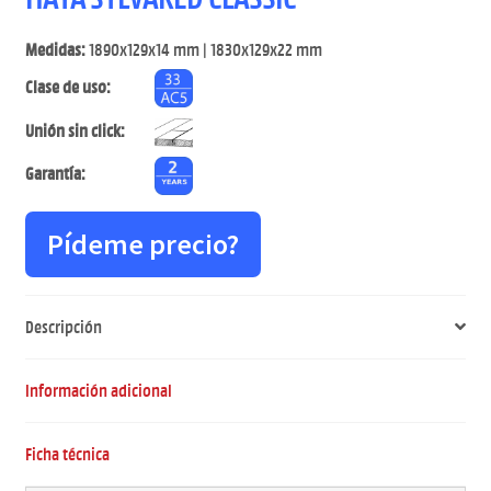
Medidas:
1890x129x14 mm | 1830x129x22 mm
Clase de uso:
Unión sin click:
Garantía:
Pídeme precio?
Descripción
Información adicional
Ficha técnica