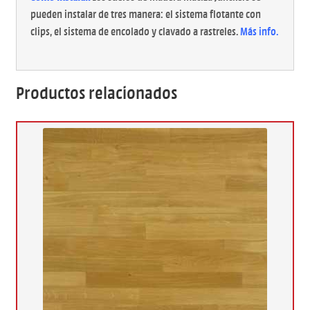
pueden instalar de tres manera: el sistema flotante con
clips, el sistema de encolado y clavado a rastreles.
Más info
.
Productos relacionados