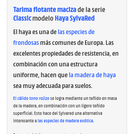
Tarima flotante maciza
de la serie
Classic
modelo
Haya SylvaRed
El haya es una de
las especies de
frondosas
más comunes de Europa. Las
excelentes propiedades de resistencia, en
combinación con una estructura
uniforme, hacen que
la madera de haya
sea muy adecuada para suelos.
El cálido tono rojizo
se logra mediante un teñido en masa
de la madera, en combinación con un ligero teñido
superficial. Esto hace del Sylvared una alternativa
interesante a
las especies de madera exótica
.