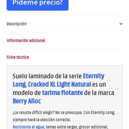
Pídeme precio?
Descripción
Información adicional
Ficha técnica
Suelo laminado de la serie
Eternity
Long
,
Cracked XL Light Natural
es un
modelo de
tarima flotante
de la marca
Berry Alloc
¿Le resulta difícil elegir? No se preocupe. Con Eternity Long,
siempre hará la elección correcta.
Resistente al agua,
lamas extra largas, grosor adicional,