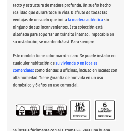
tacto y estructura de madera profunda. Un sueño hecho
realidad que durará toda la vida. Disfrute de todas las
ventajas de un suelo que imita
la madera auténtica
sin
ninguno de sus inconvenientes. Esta colección está
diseñada para soportar un tránsito intenso. Impecable en
su instalación, se mantendrá así. Para siempre.
Este modelo tiene color marrón claro. Se puede instalar en
cualquier habitación de
su vivienda o en locales
comerciales
como tiendas u oficinas, incluso en locales con
alta humedad. Tiene garantía de por vida en un uso
doméstico y 6 años en uso comercial.
Se instala fácilmente con el sistema 5G
.
Para una buena