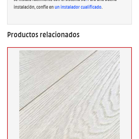
instalación, confíe en
un instalador cualificado
.
Productos relacionados