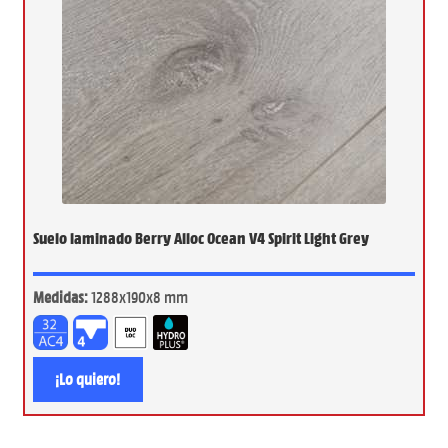
Suelo laminado Berry Alloc Ocean V4 Spirit Light Grey
Medidas:
1288x190x8 mm
¡Lo quiero!