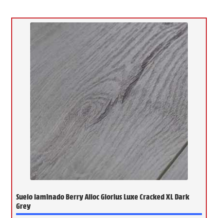
Suelo laminado Berry Alloc Glorius Luxe Cracked XL Dark
Grey